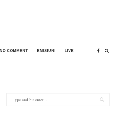
NO COMMENT
EMISIUNI
LIVE