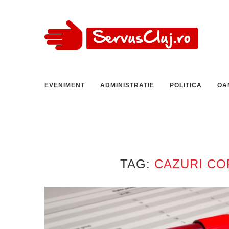
EVENIMENT
ADMINISTRATIE
POLITICA
OA
TAG:
CAZURI CO