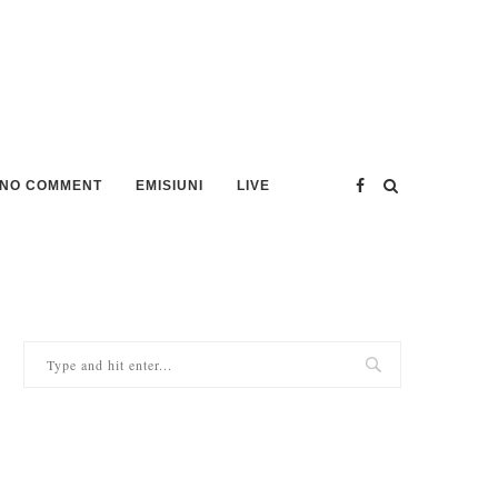
NO COMMENT
EMISIUNI
LIVE