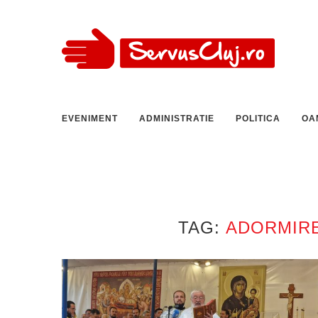
EVENIMENT
ADMINISTRATIE
POLITICA
OA
TAG:
ADORMIRE