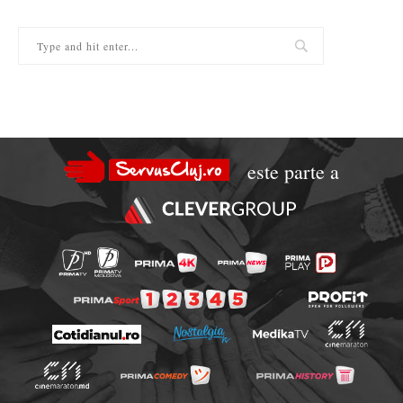
este parte a