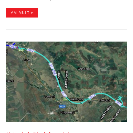
MAI MULT