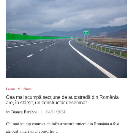
Locuri
Slider
Cea mai scumpă secţiune de autostradă din România
are, în sfârşit, un constructor desemnat
by
Bianca Baraboi
04/11/2024
Cel mai scump contract de infrastructură rutieră din România a fost
atribuit vineri unui consorțiu…