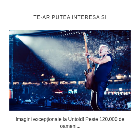
TE-AR PUTEA INTERESA SI
Imagini excepționale la Untold! Peste 120.000 de
oameni...