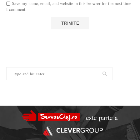
Save my name, email, and website in this browser for the next time
I comment.
este parte a