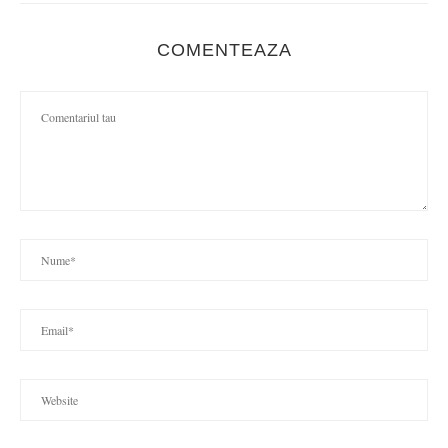
COMENTEAZA