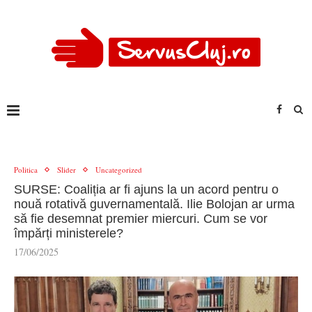
Politica
Slider
Uncategorized
SURSE: Coaliția ar fi ajuns la un acord pentru o
nouă rotativă guvernamentală. Ilie Bolojan ar urma
să fie desemnat premier miercuri. Cum se vor
împărți ministerele?
17/06/2025