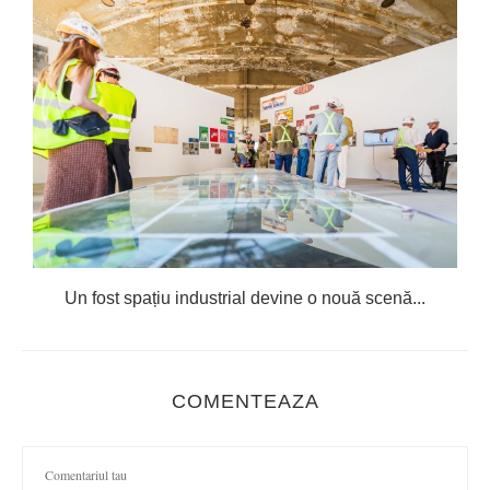
Un fost spațiu industrial devine o nouă scenă...
COMENTEAZA