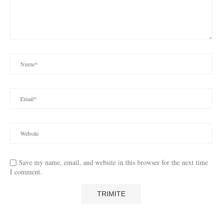
Save my name, email, and website in this browser for the next time
I comment.