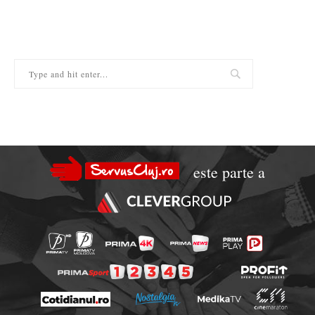
este parte a