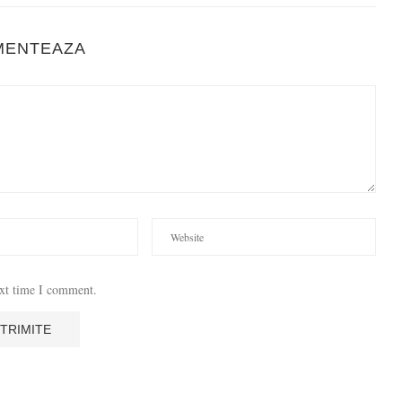
MENTEAZA
ext time I comment.