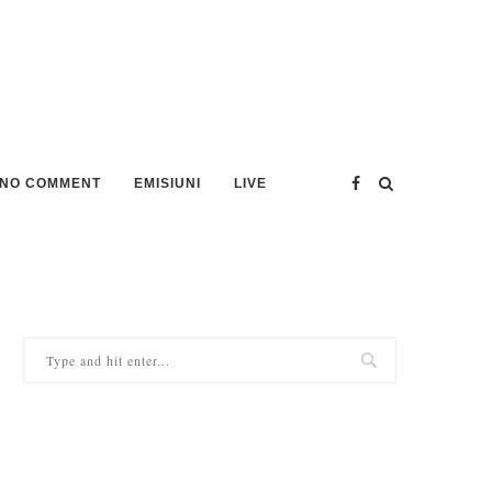
NO COMMENT
EMISIUNI
LIVE