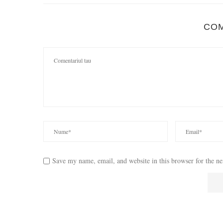
CO
Save my name, email, and website in this browser for the n