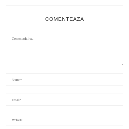
COMENTEAZA