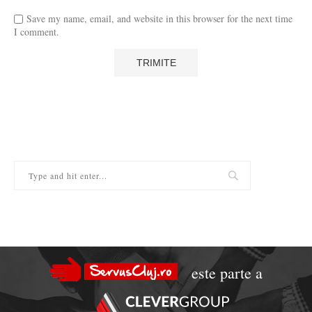
Save my name, email, and website in this browser for the next time
I comment.
este parte a