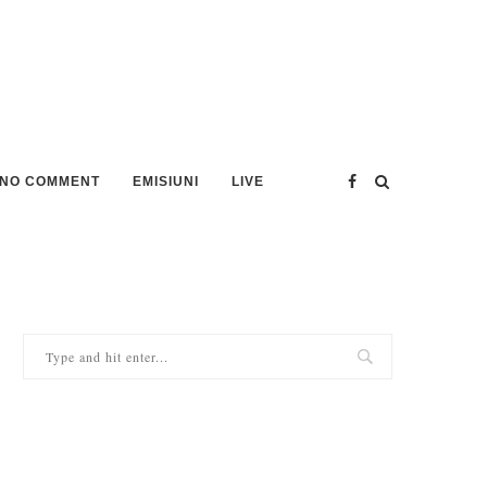
NO COMMENT
EMISIUNI
LIVE