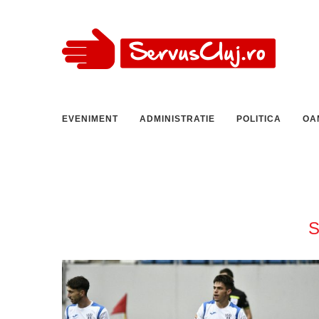
EVENIMENT
ADMINISTRATIE
POLITICA
OA