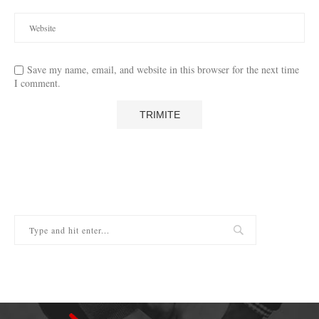
Save my name, email, and website in this browser for the next time
I comment.