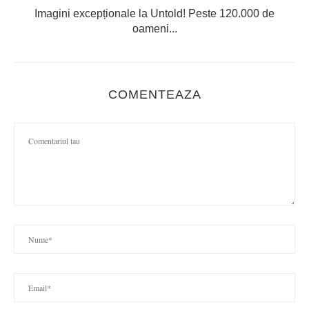
Imagini excepționale la Untold! Peste 120.000 de
oameni...
COMENTEAZA