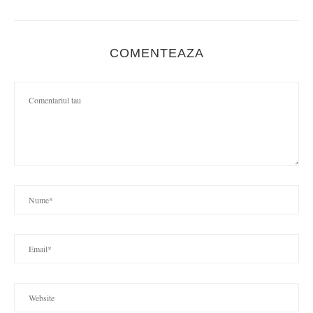
COMENTEAZA