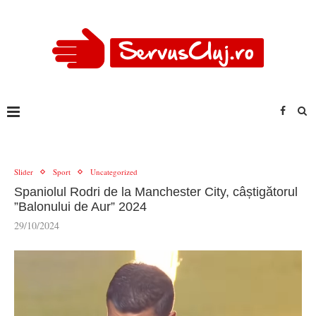
Slider
Sport
Uncategorized
Spaniolul Rodri de la Manchester City, câștigătorul
”Balonului de Aur” 2024
29/10/2024