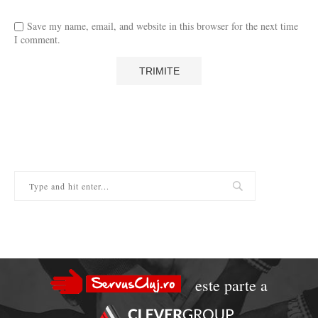
Save my name, email, and website in this browser for the next time
I comment.
este parte a