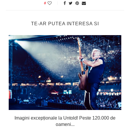
0
TE-AR PUTEA INTERESA SI
Imagini excepționale la Untold! Peste 120.000 de
oameni...