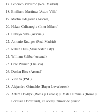
Federico Valverde (Real Madrid)
Emiliano Martinez (Aston Villa)
Martin Odegaard (Arsenal)
Hakan Calhanoglu (Inter Milano)
Bukayo Saka (Arsenal)
Antonio Rudiger (Real Madrid)
Ruben Dias (Manchester City)
William Saliba (Arsenal)
Cole Palmer (Chelsea)
Declan Rice (Arsenal)
Vitinha (PSG)
Alejandro Grimaldo (Bayer Leverkusen)
Artem Dovbyk (Roma și Girona) și Mats Hummels (Roma și
Borussia Dortmund), cu același număr de puncte