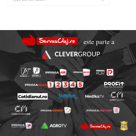
este parte a