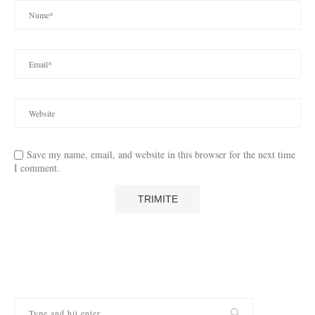
Save my name, email, and website in this browser for the next time
I comment.