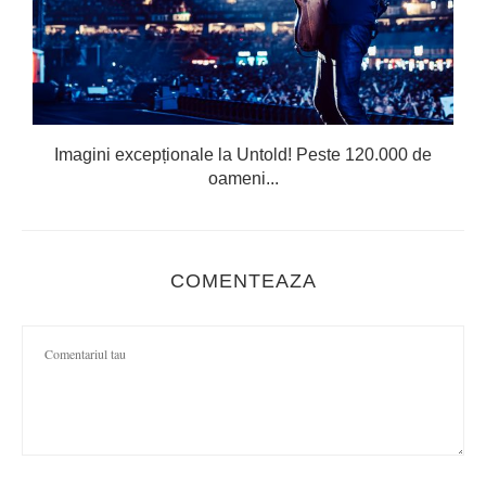
Imagini excepționale la Untold! Peste 120.000 de
oameni...
COMENTEAZA