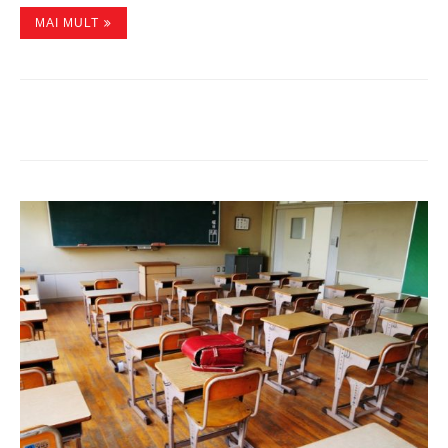
MAI MULT