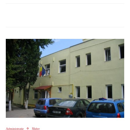
Administratie
Slider