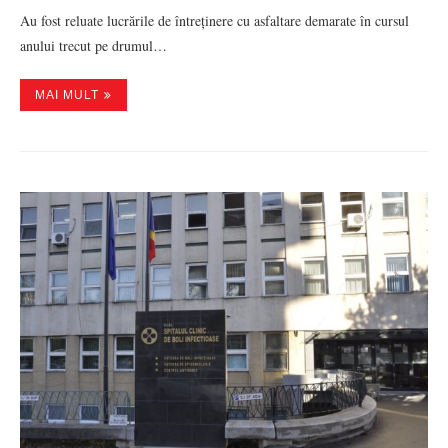
Au fost reluate lucrările de întreținere cu asfaltare demarate în cursul
anului trecut pe drumul…
MAI MULT