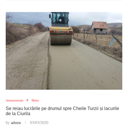
Administratie
Slider
Se reiau lucrările pe drumul spre Cheile Turzii și lacurile
de la Ciurila
by
admin
03/03/2020