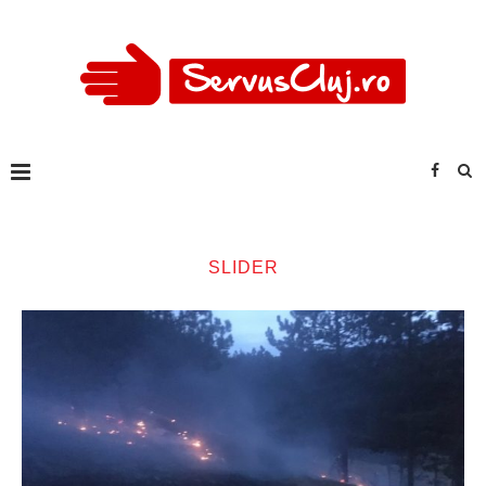
SLIDER