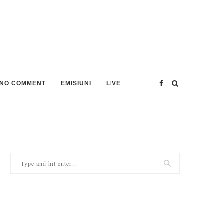
NO COMMENT
EMISIUNI
LIVE