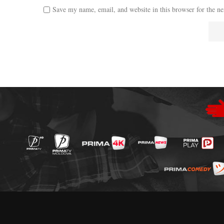
Save my name, email, and website in this browser for the n