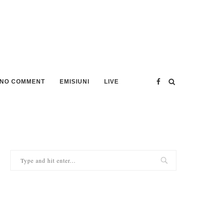
NO COMMENT
EMISIUNI
LIVE