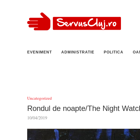
EVENIMENT
ADMINISTRATIE
POLITICA
OA
Uncategorized
Rondul de noapte/The Night Watch
10/04/2019