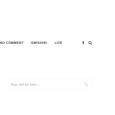
NO COMMENT
EMISIUNI
LIVE