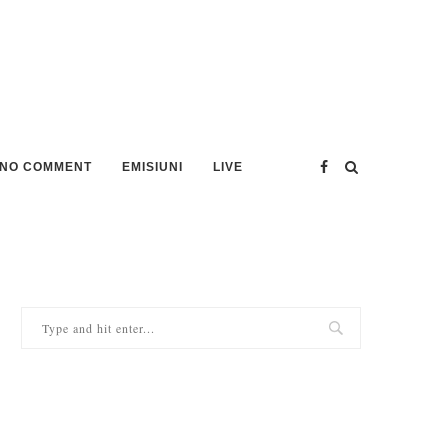
NO COMMENT
EMISIUNI
LIVE