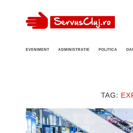
EVENIMENT
ADMINISTRATIE
POLITICA
OA
TAG:
EX