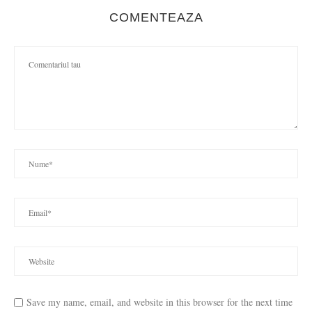
COMENTEAZA
Save my name, email, and website in this browser for the next time