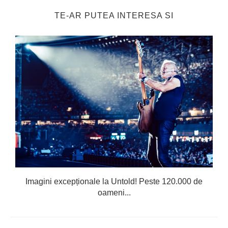
TE-AR PUTEA INTERESA SI
Imagini excepționale la Untold! Peste 120.000 de
oameni...