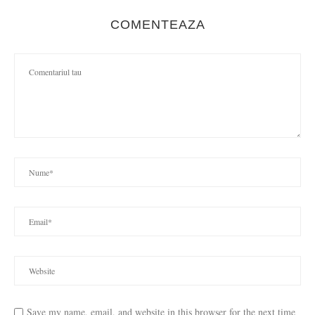
COMENTEAZA
Save my name, email, and website in this browser for the next time