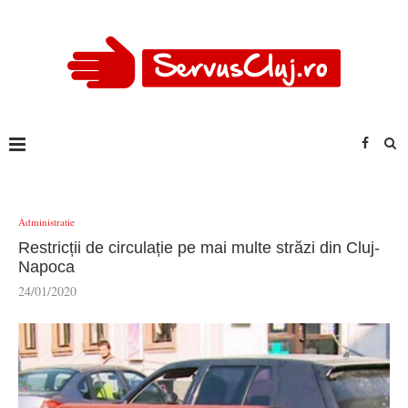
Administratie
Restricții de circulație pe mai multe străzi din Cluj-
Napoca
24/01/2020