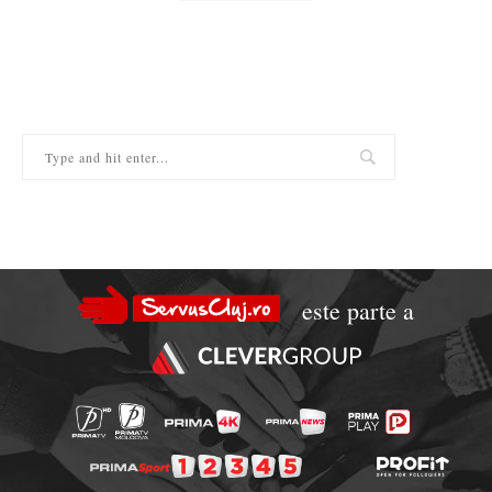
este parte a