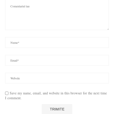
Save my name, email, and website in this browser for the next time
I comment.