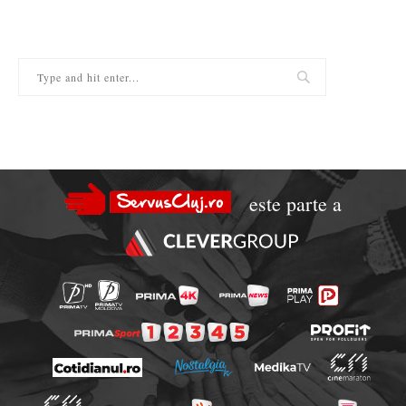
este parte a