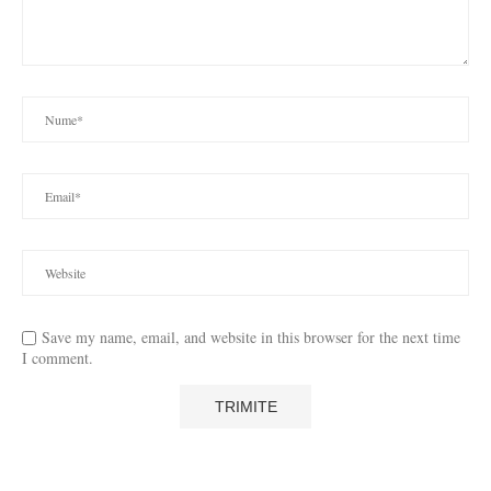
Save my name, email, and website in this browser for the next time
I comment.