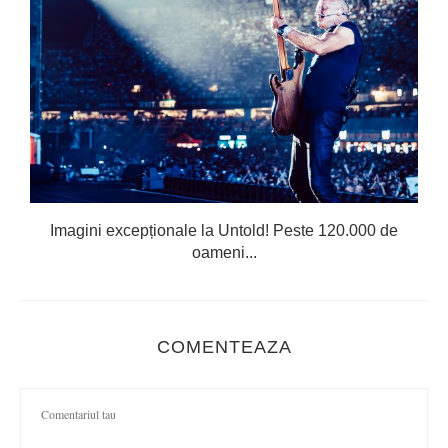
Imagini excepționale la Untold! Peste 120.000 de
oameni...
COMENTEAZA