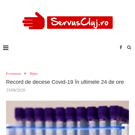
Eveniment
Slider
Record de decese Covid-19 în ultimele 24 de ore
25/08/2020