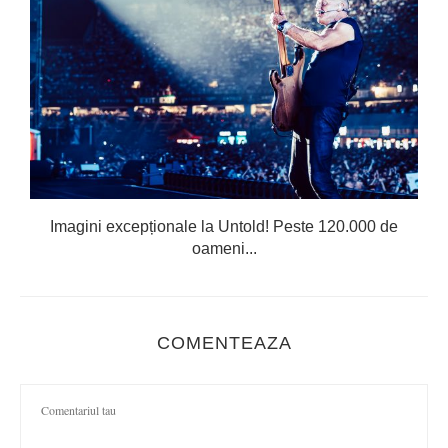
Imagini excepționale la Untold! Peste 120.000 de
oameni...
COMENTEAZA