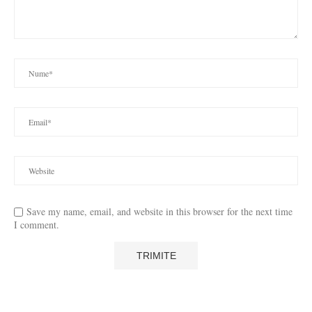
Save my name, email, and website in this browser for the next time
I comment.