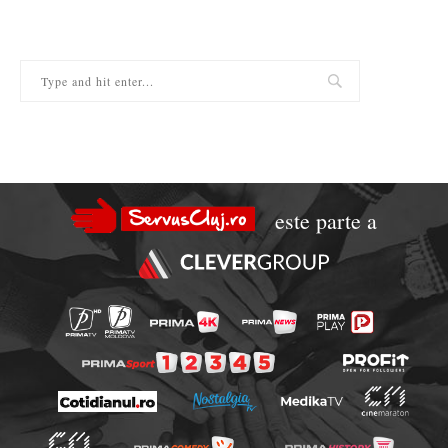
este parte a