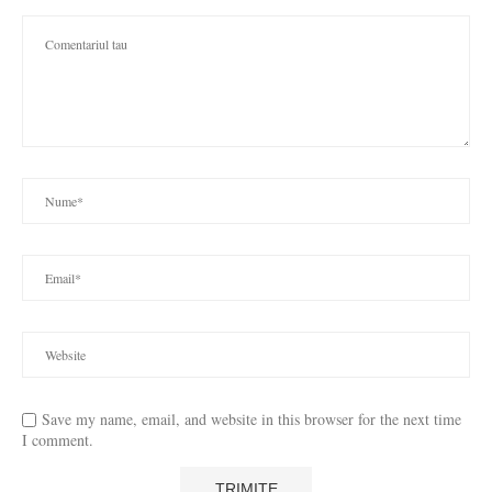
Save my name, email, and website in this browser for the next time
I comment.