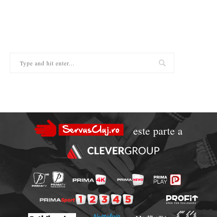
este parte a