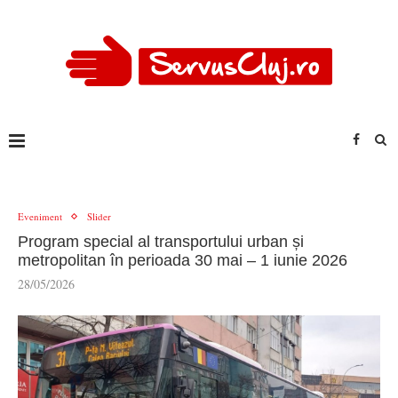
Eveniment
Slider
Program special al transportului urban și
metropolitan în perioada 30 mai – 1 iunie 2026
28/05/2026