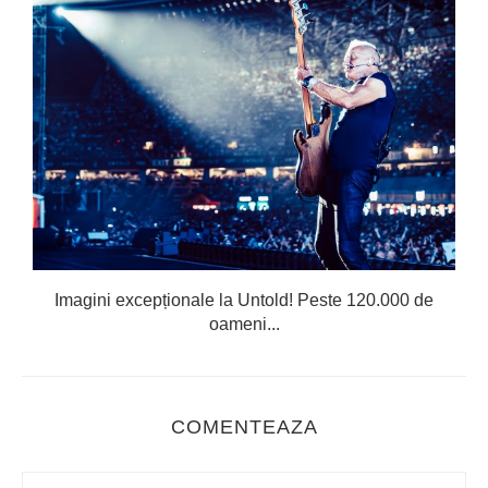
Imagini excepționale la Untold! Peste 120.000 de
oameni...
COMENTEAZA