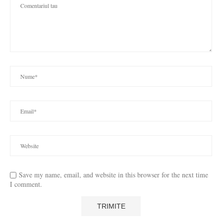
Save my name, email, and website in this browser for the next time
I comment.