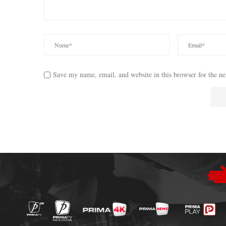
Save my name, email, and website in this browser for the n