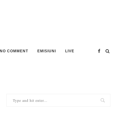
NO COMMENT
EMISIUNI
LIVE