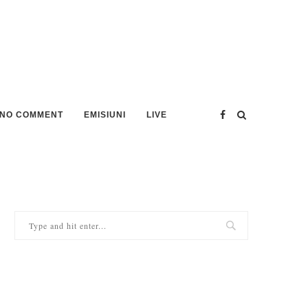
NO COMMENT
EMISIUNI
LIVE