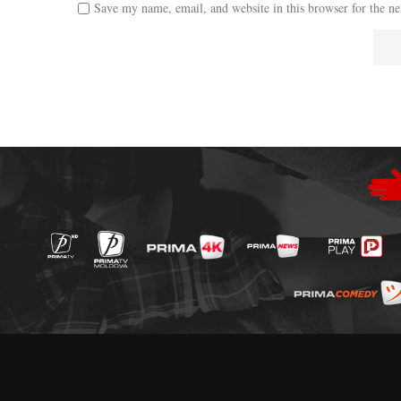
Save my name, email, and website in this browser for the n