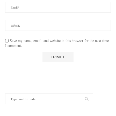
Save my name, email, and website in this browser for the next time
I comment.