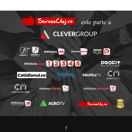
este parte a