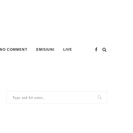
NO COMMENT
EMISIUNI
LIVE