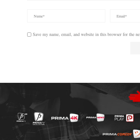
Save my name, email, and website in this browser for the n