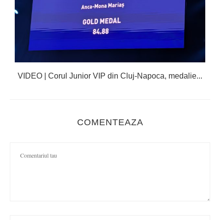
ul
VIDEO | Corul Junior VIP din Cluj-Napoca, medalie...
COMENTEAZA