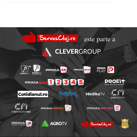
este parte a