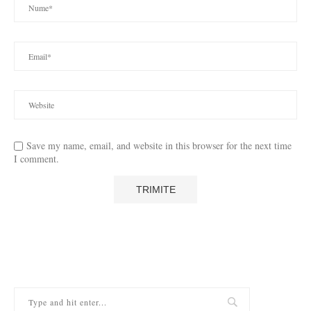
Save my name, email, and website in this browser for the next time
I comment.