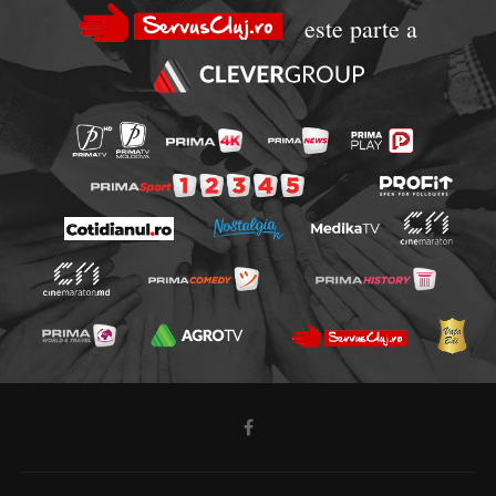
este parte a