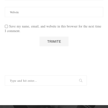
Save my name, email, and website in this browser for the next time
I comment.