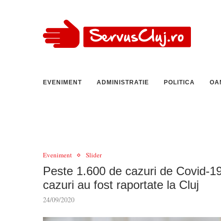
EVENIMENT
ADMINISTRATIE
POLITICA
OA
Eveniment
Slider
Peste 1.600 de cazuri de Covid-19
cazuri au fost raportate la Cluj
24/09/2020