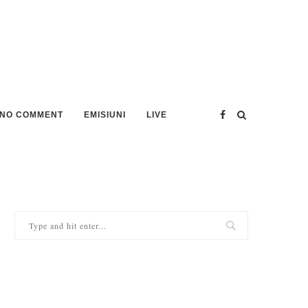
NO COMMENT
EMISIUNI
LIVE