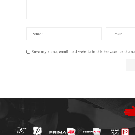
Save my name, email, and website in this browser for the n