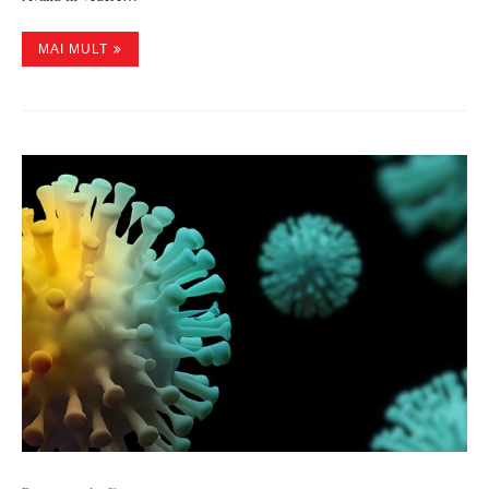
MAI MULT