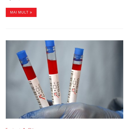
MAI MULT