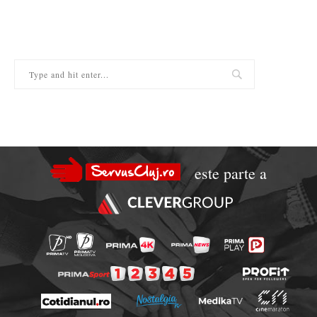
este parte a