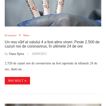
Eveniment
Slider
Un nou vârf al valului 4 a fost atins vineri. Peste 2.500 de
cazuri noi de coronavirus, în ultimele 24 de ore
by
Oana Spiru
10/09/2021
2.520 de cazuri noi de coronavirus au fost raportate în ultimele 24 de
ore, dintr-un…
MAI MULT