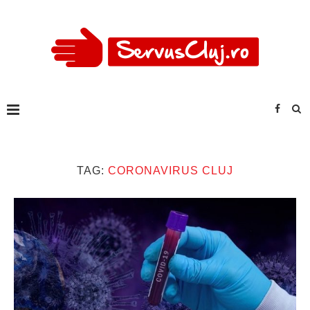
TAG:
CORONAVIRUS CLUJ