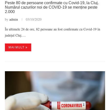
Peste 80 de persoane confirmate cu Covid-19, la Cluj.
Numărul cazurilor noi de COVID-19 se menține peste
2.000
by
admin
03/10/2020
În ultimele 24 de ore, 82 persoane au fost confirmate cu Covid-19 în
județul Cluj.…
MAI MULT