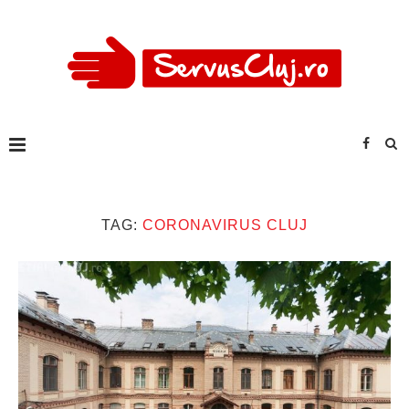
TAG:
CORONAVIRUS CLUJ