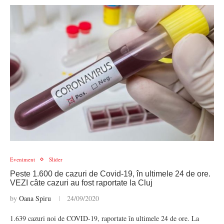
Eveniment
Slider
Peste 1.600 de cazuri de Covid-19, în ultimele 24 de ore.
VEZI câte cazuri au fost raportate la Cluj
by
Oana Spiru
24/09/2020
1.639 cazuri noi de COVID-19, raportate în ultimele 24 de ore. La