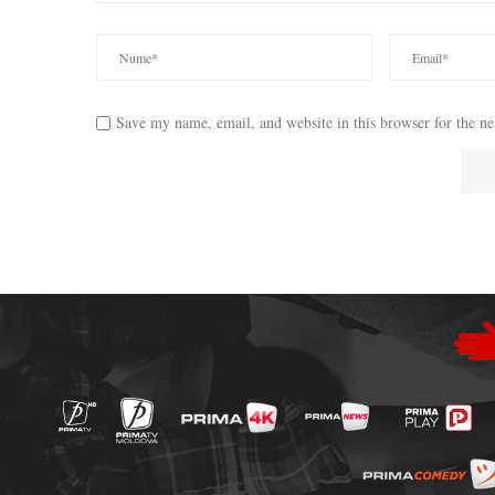
Save my name, email, and website in this browser for the n