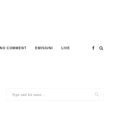
NO COMMENT
EMISIUNI
LIVE