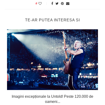
0
TE-AR PUTEA INTERESA SI
Imagini excepționale la Untold! Peste 120.000 de
oameni...