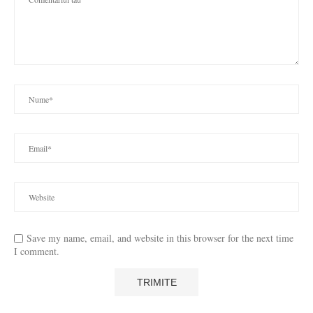
Save my name, email, and website in this browser for the next time
I comment.