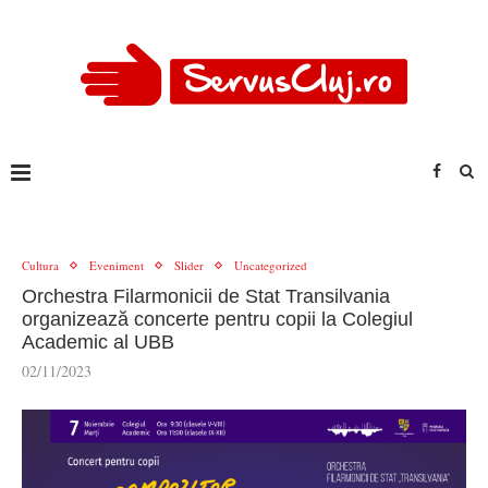
Cultura
Eveniment
Slider
Uncategorized
Orchestra Filarmonicii de Stat Transilvania
organizează concerte pentru copii la Colegiul
Academic al UBB
02/11/2023