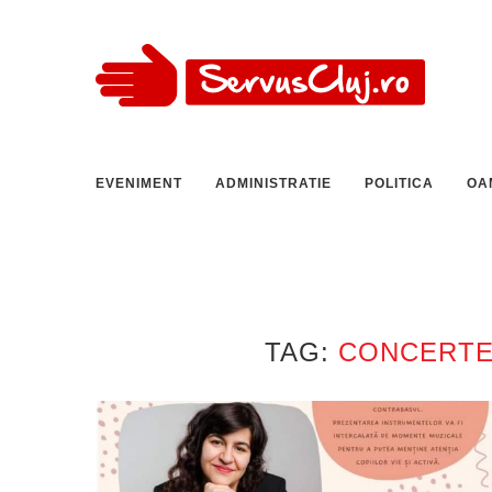
EVENIMENT
ADMINISTRATIE
POLITICA
OA
TAG:
CONCERTE