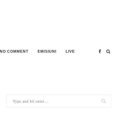
NO COMMENT
EMISIUNI
LIVE