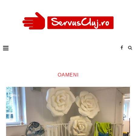
OAMENI