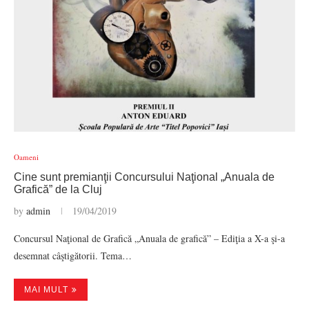
Oameni
Cine sunt premianţii Concursului Naţional „Anuala de
Grafică” de la Cluj
by
admin
19/04/2019
Concursul Naţional de Grafică „Anuala de grafică” – Ediţia a X-a şi-a
desemnat câştigătorii. Tema…
MAI MULT