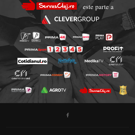
este parte a