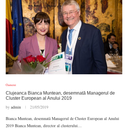
Oameni
Clujeanca Bianca Muntean, desemnată Managerul de
Cluster European al Anului 2019
by
admin
21/05/2019
Bianca Muntean, desemnată Managerul de Cluster European al Anului
2019 Bianca Muntean, director al clusterului…