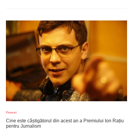
Oameni
Cine este câștigătorul din acest an a Premiului Ion Rațiu
pentru Jurnalism