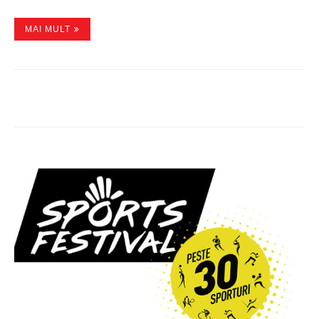
MAI MULT