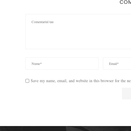
CO
Save my name, email, and website in this browser for the n