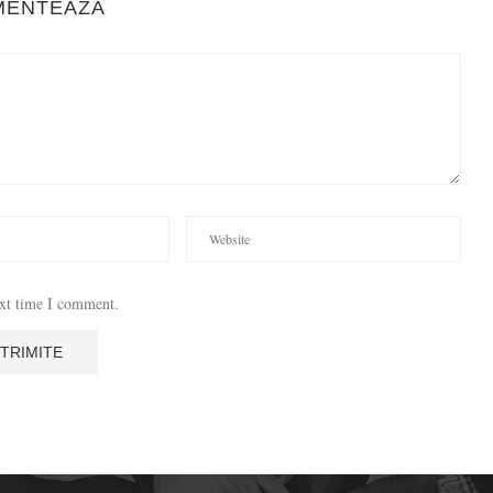
MENTEAZA
ext time I comment.