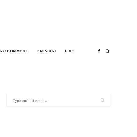
NO COMMENT
EMISIUNI
LIVE