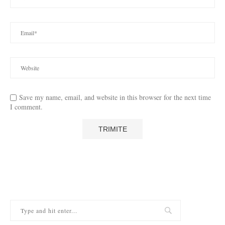
Save my name, email, and website in this browser for the next time
I comment.