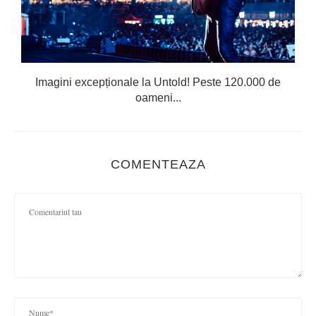
Imagini excepționale la Untold! Peste 120.000 de
oameni...
COMENTEAZA