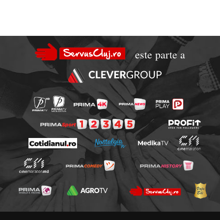
este parte a