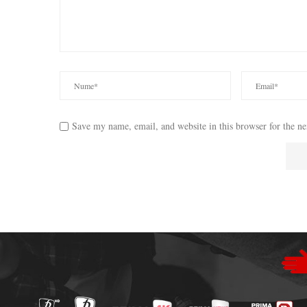
Save my name, email, and website in this browser for the n