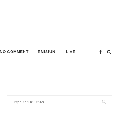
NO COMMENT
EMISIUNI
LIVE