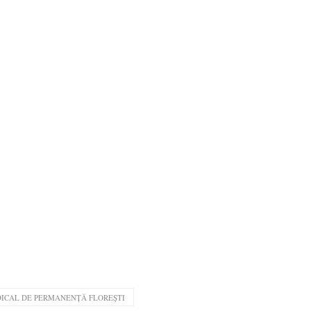
ICAL DE PERMANENȚĂ FLOREȘTI