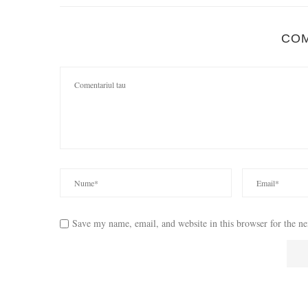
CO
Save my name, email, and website in this browser for the n