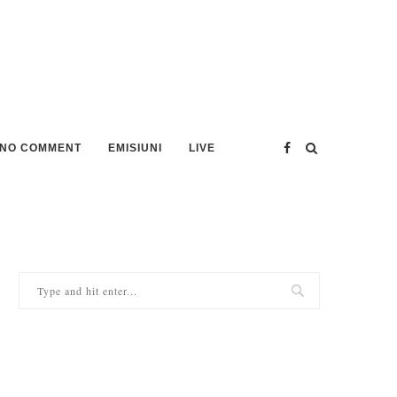
NO COMMENT
EMISIUNI
LIVE