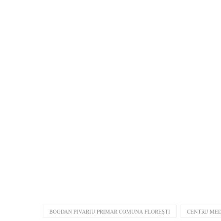
BOGDAN PIVARIU PRIMAR COMUNA FLOREȘTI
CENTRU MED