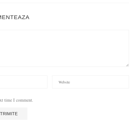
MENTEAZA
ext time I comment.