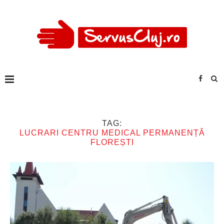
TAG:
LUCRARI CENTRU MEDICAL PERMANENȚĂ
FLOREȘTI