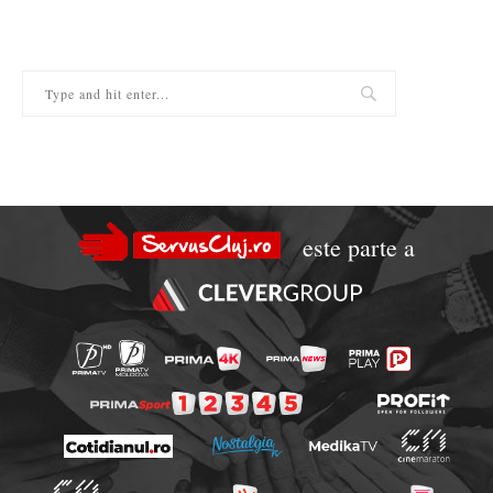
este parte a