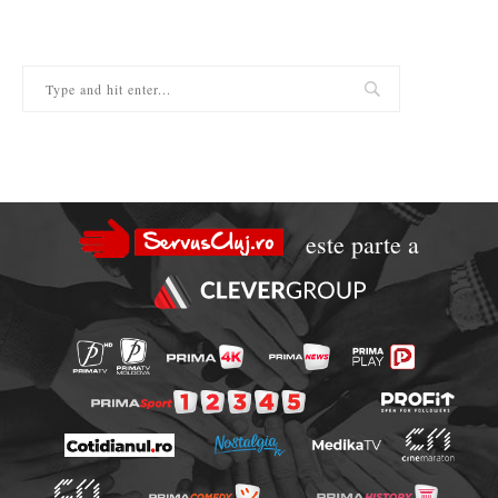
este parte a