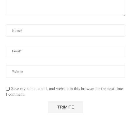
Save my name, email, and website in this browser for the next time
I comment.