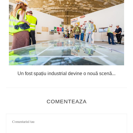
Un fost spațiu industrial devine o nouă scenă...
COMENTEAZA