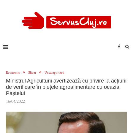
Economic
Slider
Uncategorized
Ministrul Agriculturii avertizează cu privire la acțiuni
de verificare în piețele agroalimentare cu ocazia
Paștelui
16/04/2022