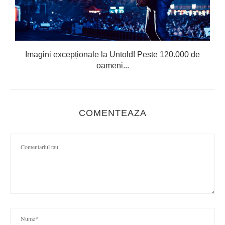
Imagini excepționale la Untold! Peste 120.000 de
oameni...
COMENTEAZA