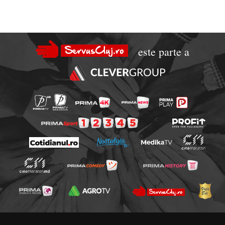
este parte a