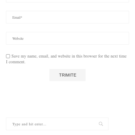
Save my name, email, and website in this browser for the next time
I comment.