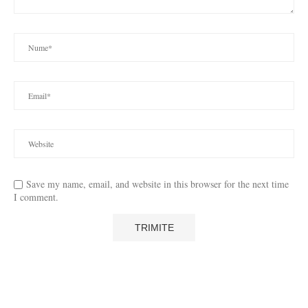
Save my name, email, and website in this browser for the next time
I comment.