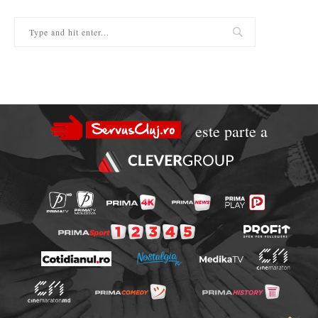
este parte a