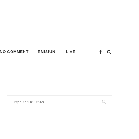
NO COMMENT
EMISIUNI
LIVE