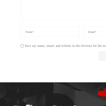
Save my name, email, and website in this browser for the n