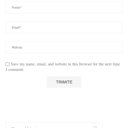
Save my name, email, and website in this browser for the next time
I comment.