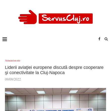
Administratie
Liderii aviaţiei europene discută despre cooperare
şi conectivitate la Cluj-Napoca
09/09/2022