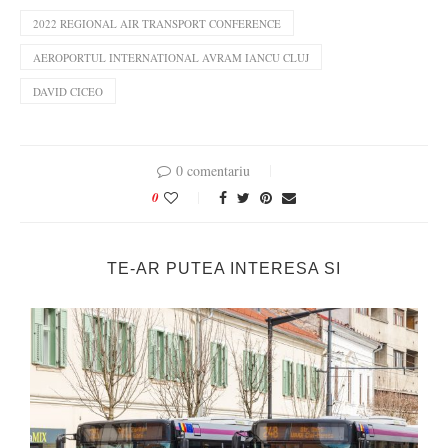
2022 REGIONAL AIR TRANSPORT CONFERENCE
AEROPORTUL INTERNATIONAL AVRAM IANCU CLUJ
DAVID CICEO
0 comentariu
0
TE-AR PUTEA INTERESA SI