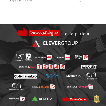
este parte a