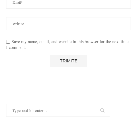
Save my name, email, and website in this browser for the next time
I comment.