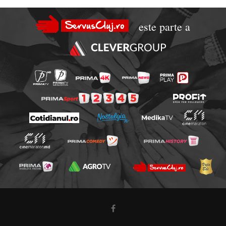
este parte a