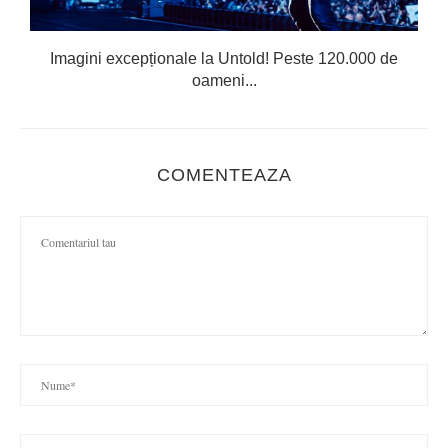
Imagini excepționale la Untold! Peste 120.000 de
oameni...
COMENTEAZA