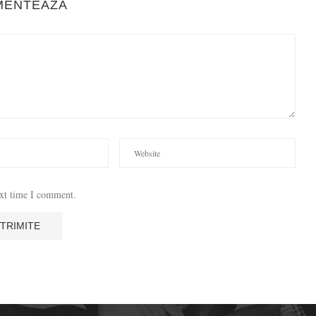
MENTEAZA
ext time I comment.