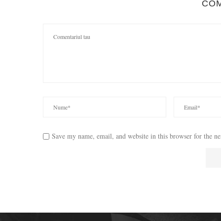
CO
Save my name, email, and website in this browser for the n