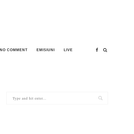
NO COMMENT
EMISIUNI
LIVE