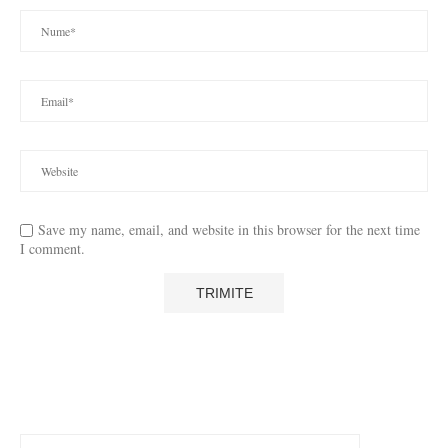
Save my name, email, and website in this browser for the next time
I comment.