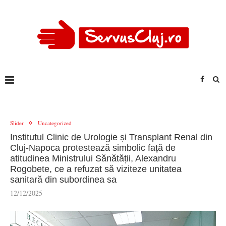
Slider
Uncategorized
Institutul Clinic de Urologie și Transplant Renal din
Cluj-Napoca protestează simbolic față de
atitudinea Ministrului Sănătății, Alexandru
Rogobete, ce a refuzat să viziteze unitatea
sanitară din subordinea sa
12/12/2025