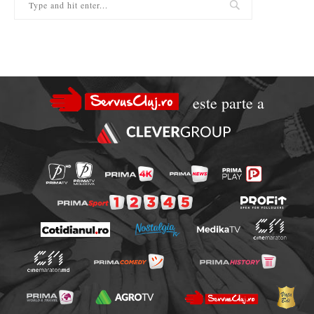
este parte a