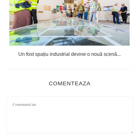
Un fost spațiu industrial devine o nouă scenă...
COMENTEAZA