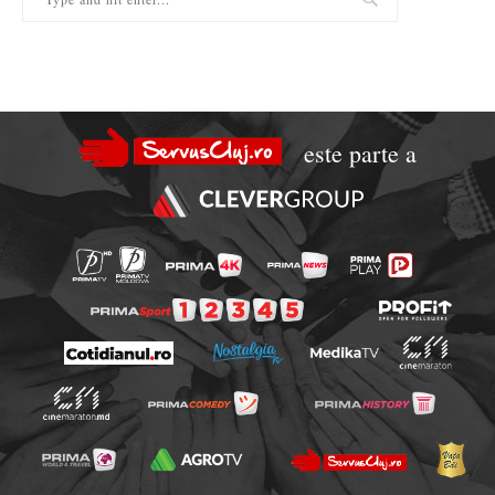
este parte a