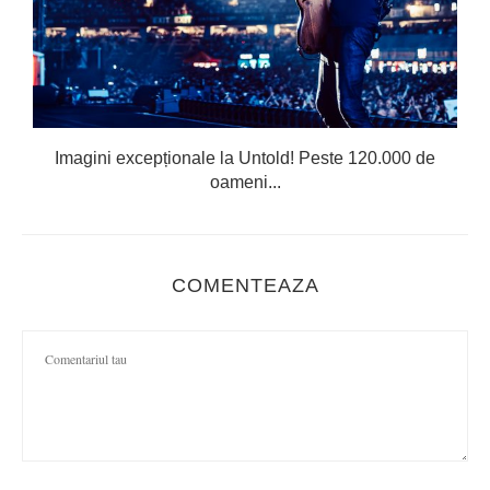
Imagini excepționale la Untold! Peste 120.000 de
oameni...
COMENTEAZA