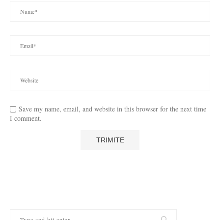
Save my name, email, and website in this browser for the next time
I comment.